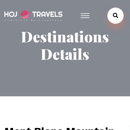
Destinations
Details