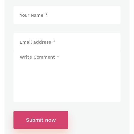
Submit now