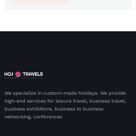
We specialize in custom-made holidays. We provide
high-end services for leisure travel, business travel,
business exhibitions, business to business
networking, conferences