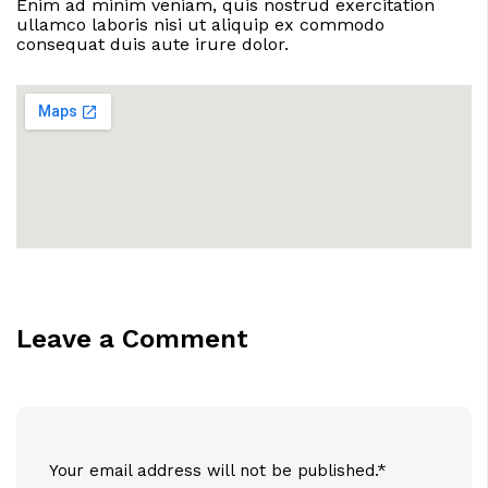
Enim ad minim veniam, quis nostrud exercitation
ullamco laboris nisi ut aliquip ex commodo
consequat duis aute irure dolor.
Leave a Comment
Your email address will not be published.
*