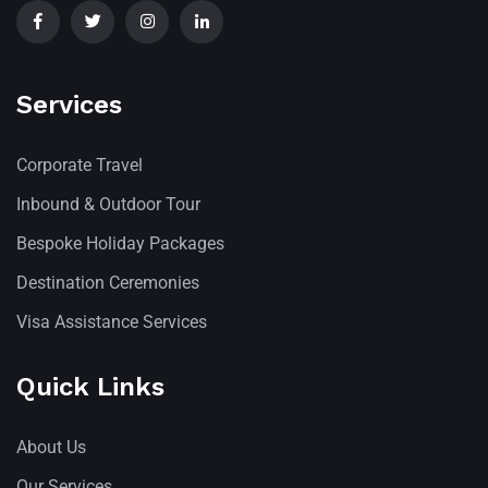
Services
Corporate Travel
Inbound & Outdoor Tour
Bespoke Holiday Packages
Destination Ceremonies
Visa Assistance Services
Quick Links
About Us
Our Services